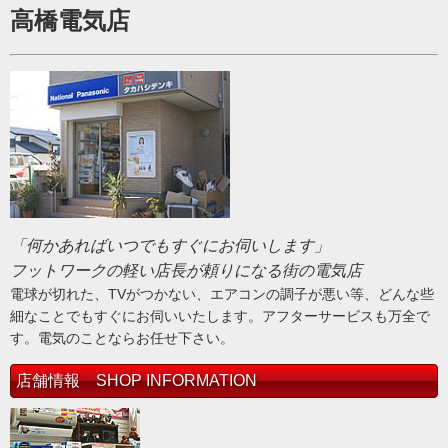
高橋電気店
「何かあればいつでもすぐにお伺いします」
フットワークの軽い店長が頼りになる街の電気店
電球が切れた、TVがつかない、エアコンの調子が悪い等、どんな些
細なことでもすぐにお伺いいたします。アフターサービスも万全で
す。電気のことならお任せ下さい。
店舗情報 SHOP INFORMATION