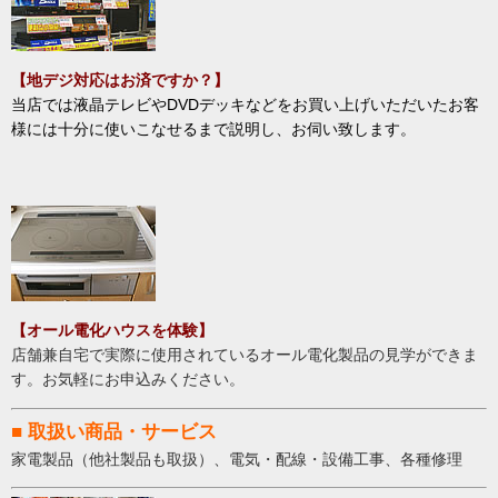
【地デジ対応はお済ですか？
】
当店では液晶テレビやDVDデッキなどをお買い上げいただいたお客
様には十分に使いこなせるまで説明し、お伺い致します。
【オール電化ハウスを体験
】
店舗兼自宅で実際に使用されているオール電化製品の見学ができま
す。お気軽にお申込みください。
■ 取扱い商品・サービス
家電製品（他社製品も取扱）、電気・配線・設備工事、各種修理