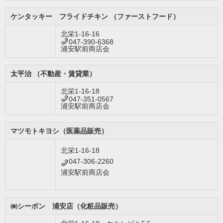
ケンタッキー フライドチキン （ファーストフード）
北栄1-16-16
047-390-6368
浦安駅前商店会
太平治 （不動産・賃貸業）
北栄1-16-18
047-351-0567
浦安駅前商店会
マツモトキヨシ（医薬品販売）
北栄1-16-18
047-306-2260
浦安駅前商店会
㈱シーボン 浦安店（化粧品販売）