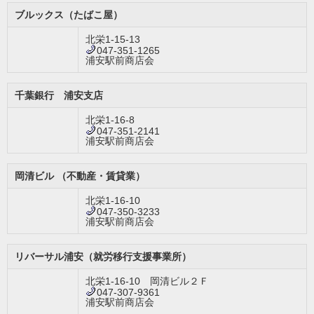
ブルックス（たばこ屋）
北栄1-15-13
047-351-1265
浦安駅前商店会
千葉銀行 浦安支店
北栄1-16-8
047-351-2141
浦安駅前商店会
岡清ビル （不動産・賃貸業）
北栄1-16-10
047-350-3233
浦安駅前商店会
リバーサル浦安（就労移行支援事業所）
北栄1-16-10 岡清ビル２Ｆ
047-307-9361
浦安駅前商店会