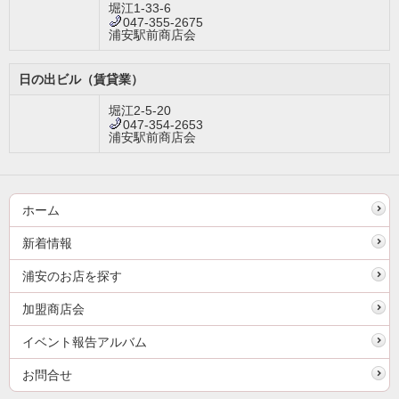
堀江1-33-6
047-355-2675
浦安駅前商店会
日の出ビル（賃貸業）
堀江2-5-20
047-354-2653
浦安駅前商店会
ホーム
新着情報
浦安のお店を探す
加盟商店会
イベント報告アルバム
お問合せ