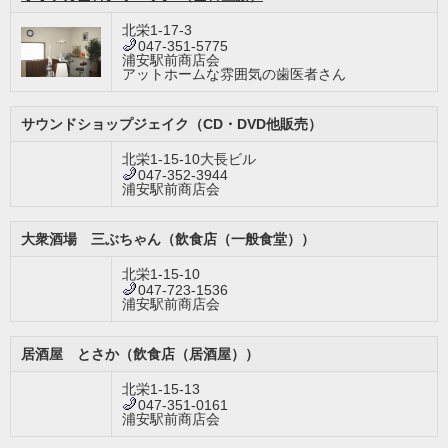
北栄1-17-3
047-351-5775
浦安駅前商店会
アットホームな雰囲気の歯医者さん
サウンドショップジェイク（CD・DVD他販売）
北栄1-15-10大長ビル
047-352-3944
浦安駅前商店会
大衆酒場 三ぶちゃん（飲食店（一般食堂））
北栄1-15-10
047-723-1536
浦安駅前商店会
居酒屋 とさか（飲食店（居酒屋））
北栄1-15-13
047-351-0161
浦安駅前商店会