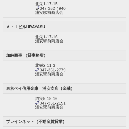
北栄1-17-15
047-352-4940
浦安駅前商店会
Ａ・ＩビルURAYASU
北栄1-17-16
浦安駅前商店会
加納商事 （貸事務所）
北栄2-11-3
047-351-2779
浦安駅前商店会
東京ベイ信用金庫 浦安支店（金融）
猫実5-18-16
047-351-2151
浦安駅前商店会
ブレインネット（不動産賃貸業）