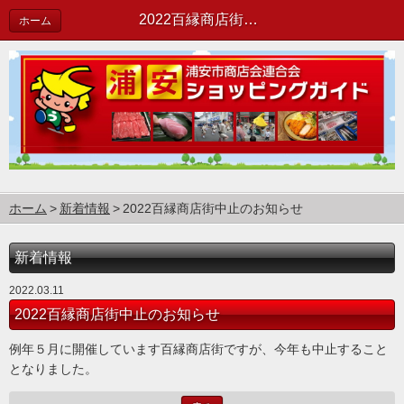
2022百縁商店街中止のお知らせ | 新着情報
ホーム
ホーム
新着情報
2022百縁商店街中止のお知らせ
新着情報
2022.03.11
2022百縁商店街中止のお知らせ
例年５月に開催しています百縁商店街ですが、今年も中止すること
となりました。