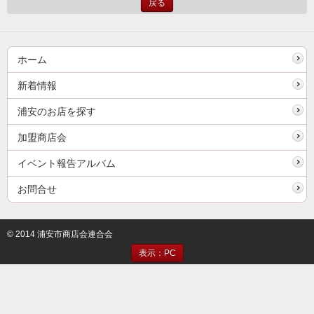
戻る
ホーム
新着情報
浦安のお店を探す
加盟商店会
イベント報告アルバム
お問合せ
© 2014 浦安市商店会連合会
表示：PC