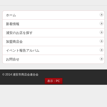
ホーム
新着情報
浦安のお店を探す
加盟商店会
イベント報告アルバム
お問合せ
© 2014 浦安市商店会連合会
表示：PC