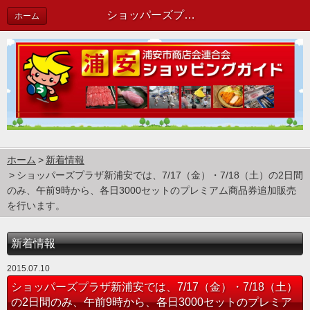
ショッパーズプラザ新浦安では、7/17（金）・7/18（土）の2日間のみ、午前9時から、各日3000セットのプレミアム商品券追加販売を行います。 | 新着情報
ホーム
ホーム
新着情報
ショッパーズプラザ新浦安では、7/17（金）・7/18（土）の2日間
のみ、午前9時から、各日3000セットのプレミアム商品券追加販売
を行います。
新着情報
2015.07.10
ショッパーズプラザ新浦安では、7/17（金）・7/18（土）
の2日間のみ、午前9時から、各日3000セットのプレミア