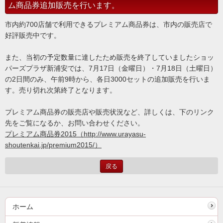
ム商品券追加販売を行います。
市内約700店舗で利用できるプレミアム商品券は、市内の販売店で
好評販売中です。
また、当初の予定数量に達したため販売を終了していましたショッ
パーズプラザ新浦安では、7月17日（金曜日）・7月18日（土曜日）
の2日間のみ、午前9時から、各日3000セットの追加販売を行いま
す。売り切れ次第終了となります。
プレミアム商品券の販売店や販売状況など、詳しくは、下のリンク
先をご覧になるか、お問い合わせください。
プレミアム商品券2015（http://www.urayasu-
shoutenkai.jp/premium2015/）
戻る
ホーム